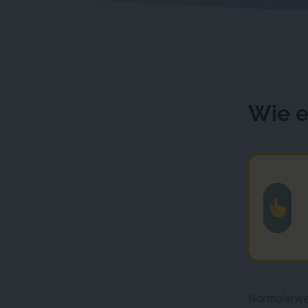
Wie e
Normalerweis