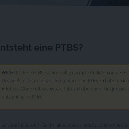
ntsteht eine PTBS?
WICHTIG:
Eine PTBS ist eine völlig normale Reaktion deines G
Das heißt, nicht du bist schuld daran, eine PTBS zu haben. Sie
Erlebnis. Ohne selbst sowas erlebt zu haben oder bei jema
entsteht keine PTBS.
e verarbeitet dein Gehirn alles, was du erlebst, und sortiert a