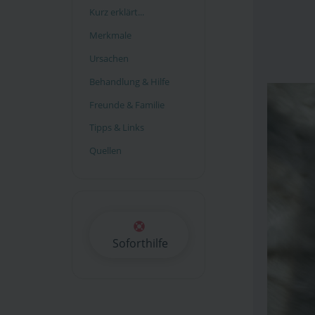
Kurz erklärt...
Merkmale
Ursachen
Behandlung & Hilfe
Freunde & Familie
Tipps & Links
Quellen
Soforthilfe