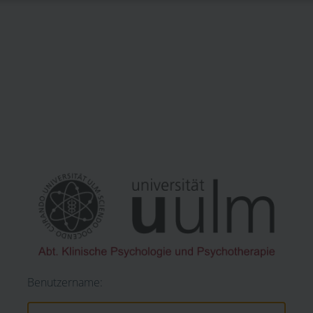
Benutzername: