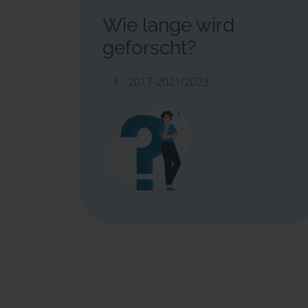
Wie lange wird
geforscht?
2017-2021/2023