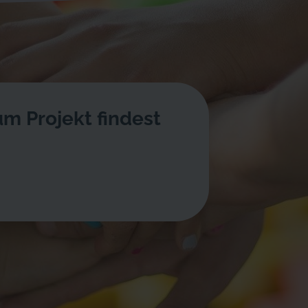
m Projekt findest