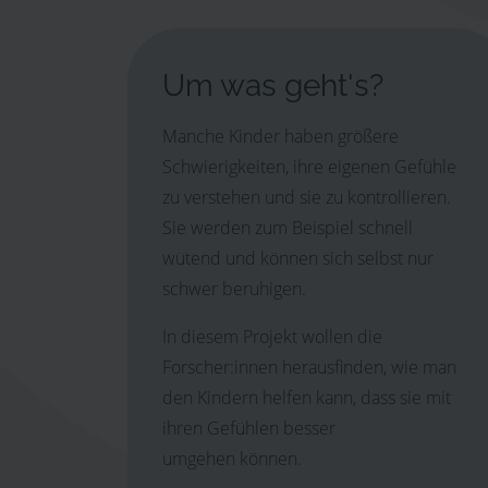
Um was geht's?
Manche Kinder haben größere
Schwierigkeiten, ihre eigenen Gefühle
zu verstehen und sie zu kontrollieren.
Sie werden zum Beispiel schnell
wütend und können sich selbst nur
schwer beruhigen.
In diesem Projekt wollen die
Forscher:innen herausfinden, wie man
den Kindern helfen kann, dass sie mit
ihren Gefühlen besser
umgehen können.