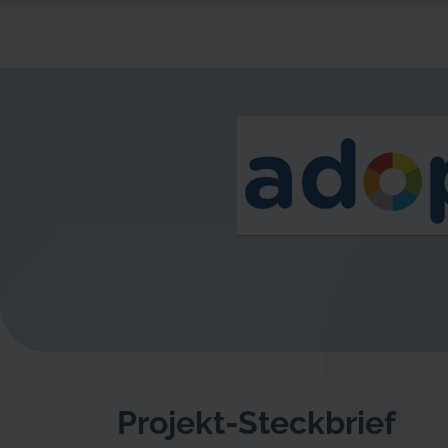
Projekt-Steckbrief