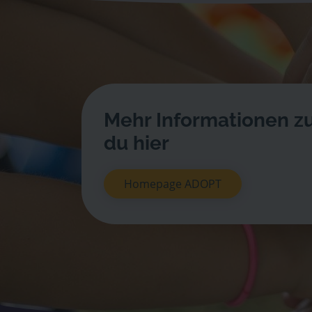
Mehr Informationen zu
du hier
Homepage ADOPT