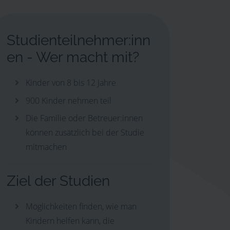
Studienteilnehmer:inn
en - Wer macht mit?
Kinder von 8 bis 12 Jahre
900 Kinder nehmen teil
Die Familie oder Betreuer:innen
können zusätzlich bei der Studie
mitmachen
Ziel der Studien
Möglichkeiten finden, wie man
Kindern helfen kann, die