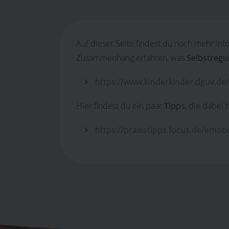
Auf dieser Seite findest du noch mehr I
Zusammenhang erfahren, was
Selbstregu
https://www.kinderkinder.dguv.de/d
Hier findest du ein paar
Tipps
, die dabei 
https://praxistipps.focus.de/emoti