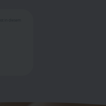
st in diesem