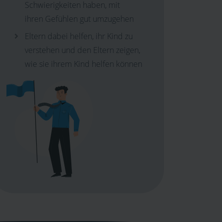
Schwierigkeiten haben, mit
ihren Gefühlen gut umzugehen
Eltern dabei helfen, ihr Kind zu
verstehen und den Eltern zeigen,
wie sie ihrem Kind helfen können