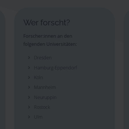
Wer forscht?
Forscher:innen an den
folgenden Universitäten:
Dresden
Hamburg-Eppendorf
Köln
Mannheim
Neuruppin
Rostock
Ulm