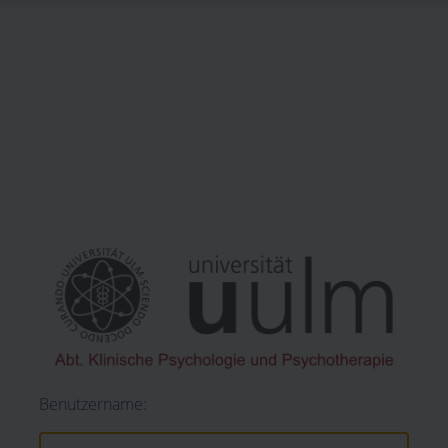
Benutzername: